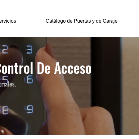
rvicios
Catálogo de Puertas y de Garaje
ontrol De Acceso
riales.