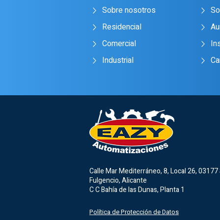
Sobre nosotros
So
Residencial
Au
Comercial
In
Industrial
Ca
Calle Mar Mediterráneo, 8, Local 26, 03177
Fulgencio, Alicante
C C Bahía de las Dunas, Planta 1
Política de Protección de Datos